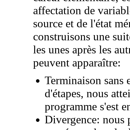
affectation de varia
source et de l'état mé
construisons une suit
les unes après les au
peuvent apparaître:
Terminaison sans e
d'étapes, nous atte
programme s'est e
Divergence: nous 