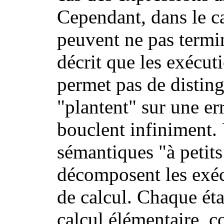
Cependant, dans le 
peuvent ne pas termin
décrit que les exécut
permet pas de disting
"plantent" sur une er
bouclent infiniment. 
sémantiques "à petits
décomposent les exéc
de calcul. Chaque éta
calcul élémentaire,